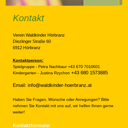
Kontakt
Verein Waldkinder Hörbranz
Diezlinger Straße 60
6912 Hörbranz
Kontaktperson:
Spielgruppe - Petra Nachbaur +43 670 7010601
+43 680 1573885
Kindergarten - Justina Rzychon
Email: info@waldkinder-hoerbranz.at
Haben Sie Fragen, Wünsche oder Anregungen? Bitte
nehmen Sie Kontakt mit uns auf, wir helfen Ihnen gerne
weiter!
Kontaktformular