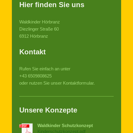
Hier finden Sie uns
Waldkinder Hörbranz
Diezlinger Straße
60
6912
Hörbranz
Kontakt
Rufen Sie einfach an unter
+43 6509808625
oder nutzen Sie unser Kontaktformular.
Unsere Konzepte
Waldkinder Schutzkonzept
Kinderschutzkonzept.pdf