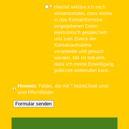
*
Hiermit erkläre ich mich
einverstanden, dass meine
in das Kontaktformular
eingegebenen Daten
elektronisch gespeichert
und zum Zweck der
Kontaktaufnahme
verarbeitet und genutzt
werden. Mir ist bekannt,
dass ich meine Einwilligung
jederzeit widerrufen kann.
Hinweis
: Felder, die mit
*
bezeichnet sind,
sind Pflichtfelder.