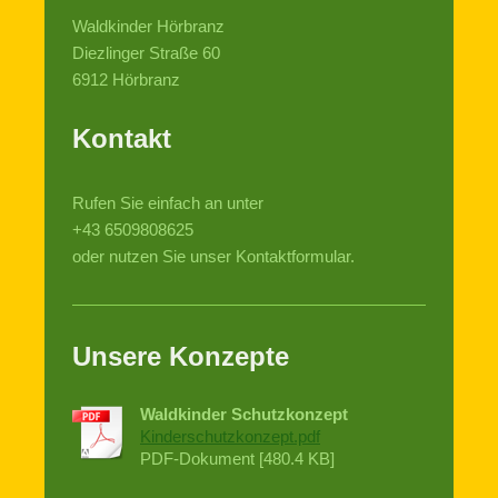
Waldkinder Hörbranz
Diezlinger Straße
60
6912
Hörbranz
Kontakt
Rufen Sie einfach an unter
+43 6509808625
oder nutzen Sie unser Kontaktformular.
Unsere Konzepte
Waldkinder Schutzkonzept
Kinderschutzkonzept.pdf
PDF-Dokument [480.4 KB]