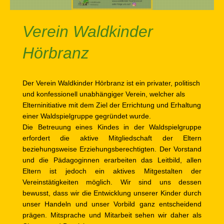
Verein Waldkinder
Hörbranz
Der Verein Waldkinder Hörbranz ist ein privater, politisch
und konfessionell unabhängiger Verein, welcher als
Elterninitiative mit dem Ziel der Errichtung und Erhaltung
einer Waldspielgruppe gegründet wurde.
Die Betreuung eines Kindes in der Waldspielgruppe
erfordert die aktive Mitgliedschaft der Eltern
beziehungsweise Erziehungsberechtigten. Der Vorstand
und die Pädagoginnen erarbeiten das Leitbild, allen
Eltern ist jedoch ein aktives Mitgestalten der
Vereinstätigkeiten möglich. Wir sind uns dessen
bewusst, dass wir die Entwicklung unserer Kinder durch
unser Handeln und unser Vorbild ganz entscheidend
prägen. Mitsprache und Mitarbeit sehen wir daher als