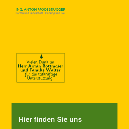
Hier finden Sie uns