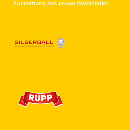
Ausstattung des neuen Waldkindis!