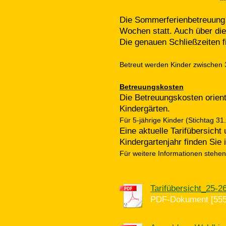
Die Sommerferienbetreuung f
Wochen statt. Auch über die
Die genauen Schließzeiten f
Betreut werden Kinder zwischen 
Betreuungskosten
Die Betreuungskosten orient
Kindergärten.
Für 5-jährige Kinder (Stichtag 3
Eine aktuelle Tarifübersich
Kindergartenjahr finden Sie 
Für weitere Informationen stehen
Tarifübersicht_25-
PDF-Dokument [555