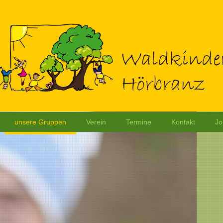
unsere Gruppen
Verein
Termine
Kontakt
Jo